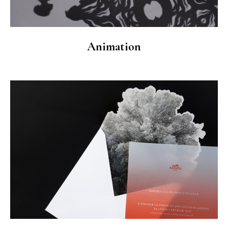
Animation