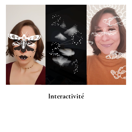
Interactivité