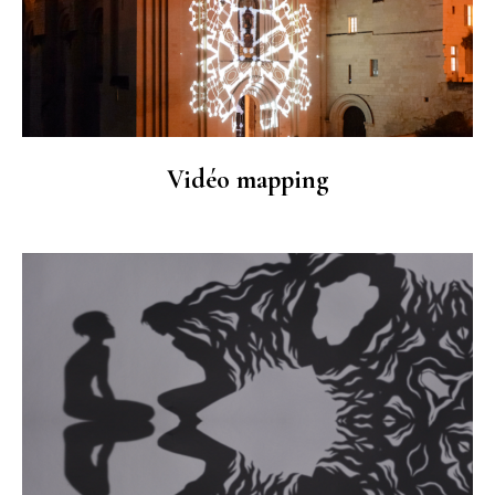
Vidéo mapping