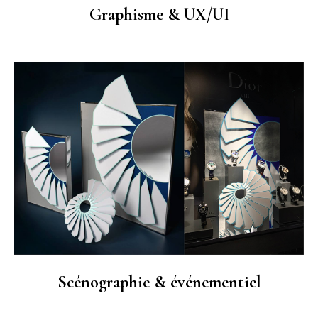
Graphisme & UX/UI
Scénographie & événementiel