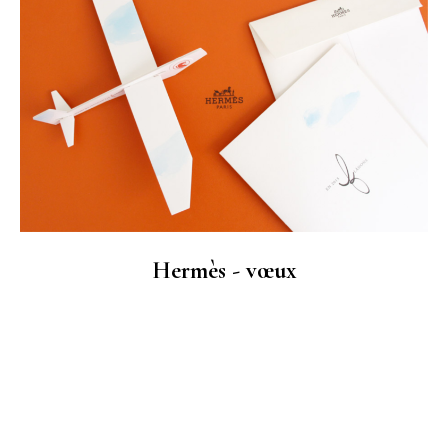
Hermès - vœux