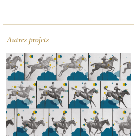
Autres projets