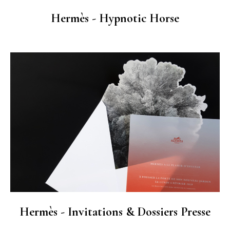
Hermès - Hypnotic Horse
Hermès - Invitations & Dossiers Presse