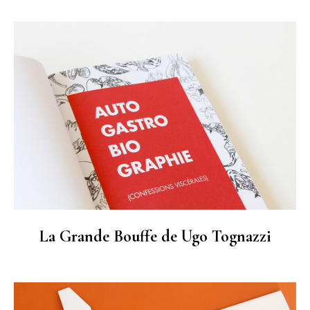
La Grande Bouffe de Ugo Tognazzi