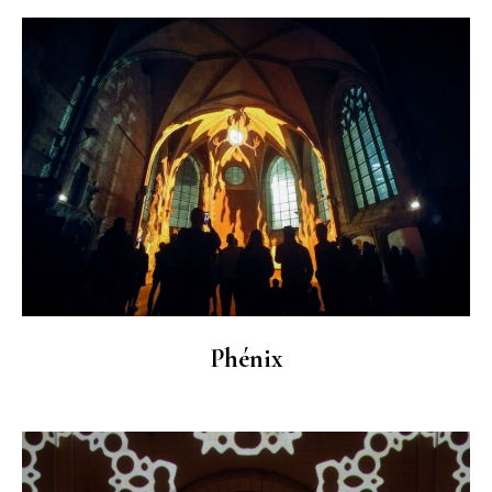
Phénix