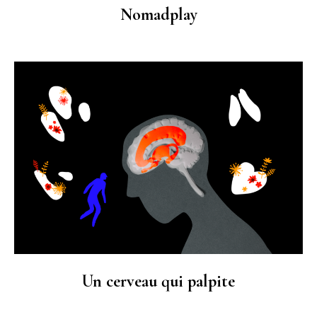
Nomadplay
Un cerveau qui palpite