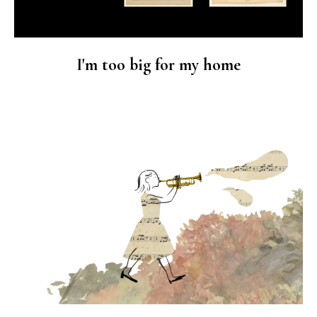
I'm too big for my home