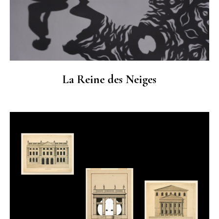
La Reine des Neiges