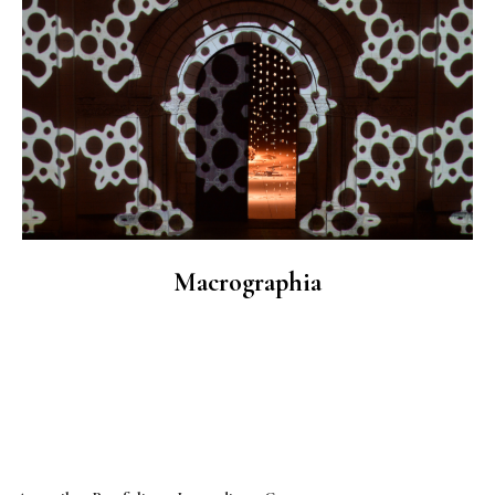
Macrographia